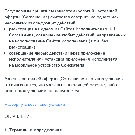
Безусловным принятием (акцептом) условий настоящей
оферты (Соглашения) считается совершение одного или
нескольких из следующих действий:
регистрация на одном из Сайтов Исполнителя (п. 1.1.
Соглашения, совершение любых действий, направленных
на использование Сайтов Исполнителя (в т.ч. без
регистрации),
совершение любых действий через приложение
Исполнителя или установка приложения Исполнителя
на мобильное устройство Соискателя.
Акцепт настоящей оферты (Соглашения) на иных условиях,
отличных от тех, что указаны в настоящей оферте, либо
акцепт под условием, не допускается.
Развернуть весь текст условий
ОГЛАВЛЕНИЕ
1. Термины и определения