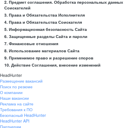
2. Предмет соглашения. Обработка персональных данных
Соискателей
3. Права и Обязательства Исполнителя
4. Права и Обязательства Соискателя
5. Информационная безопасность Сайта
6. Защищенные разделы Сайта и пароли
7. Финансовые отношения
8. Использование материалов Сайта
9. Применимое право и разрешение споров
10. Действие Соглашения, внесение изменений
HeadHunter
Размещение вакансий
Поиск по резюме
О компании
Наши вакансии
Реклама на сайте
Требования к ПО
Безопасный HeadHunter
HeadHunter API
Партнерам