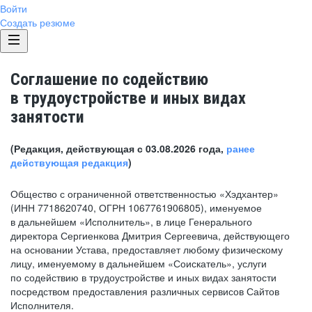
Войти
Создать резюме
Соглашение по содействию
в трудоустройстве и иных видах
занятости
(Редакция, действующая с 03.08.2026 года,
ранее
действующая редакция
)
Общество с ограниченной ответственностью «Хэдхантер»
(ИНН 7718620740, ОГРН 1067761906805), именуемое
в дальнейшем «Исполнитель», в лице Генерального
директора Сергиенкова Дмитрия Сергеевича, действующего
на основании Устава, предоставляет любому физическому
лицу, именуемому в дальнейшем «Соискатель», услуги
по содействию в трудоустройстве и иных видах занятости
посредством предоставления различных сервисов Сайтов
Исполнителя.