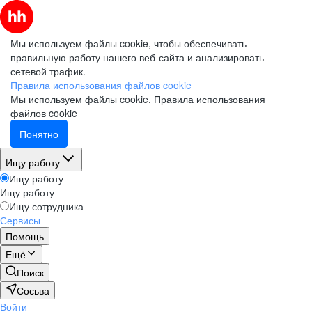
Мы используем файлы cookie, чтобы обеспечивать
правильную работу нашего веб-сайта и анализировать
сетевой трафик.
Правила использования файлов cookie
Мы используем файлы cookie.
Правила использования
файлов cookie
Понятно
Ищу работу
Ищу работу
Ищу работу
Ищу сотрудника
Сервисы
Помощь
Ещё
Поиск
Сосьва
Войти