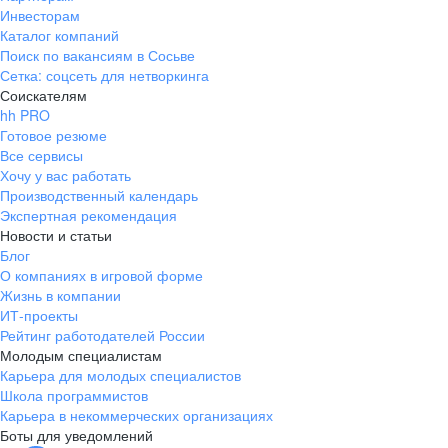
Инвесторам
Каталог компаний
Поиск по вакансиям в Сосьве
Сетка: соцсеть для нетворкинга
Соискателям
hh PRO
Готовое резюме
Все сервисы
Хочу у вас работать
Производственный календарь
Экспертная рекомендация
Новости и статьи
Блог
О компаниях в игровой форме
Жизнь в компании
ИТ-проекты
Рейтинг работодателей России
Молодым специалистам
Карьера для молодых специалистов
Школа программистов
Карьера в некоммерческих организациях
Боты для уведомлений