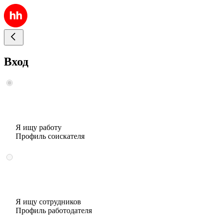
Вход
Я ищу работу
Профиль соискателя
Я ищу сотрудников
Профиль работодателя