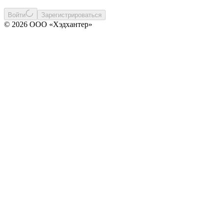
Войти
Зарегистрироваться
© 2026 ООО «Хэдхантер»