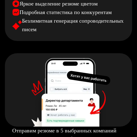
Яркое выделение резюме цветом
Подробная статистика по конкурентам
Безлимитная генерация сопроводительных
писем
Отправим резюме в 5 выбранных компаний