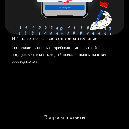
ИИ напишет за вас сопроводительные
Сопоставит ваш опыт с требованиями вакансий
и предложит текст, который повысит шансы на ответ
работодателей
Вопросы и ответы