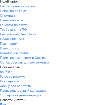
HeadHunter
Размещение вакансий
Поиск по резюме
О компании
Наши вакансии
Реклама на сайте
Требования к ПО
Безопасный HeadHunter
HeadHunter API
Партнерам
Инвесторам
Каталог компаний
Поиск по вакансиям в Сосьве
Сетка: соцсеть для нетворкинга
Соискателям
hh PRO
Готовое резюме
Все сервисы
Хочу у вас работать
Производственный календарь
Экспертная рекомендация
Новости и статьи
Блог