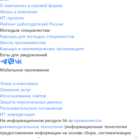
О компаниях в игровой форме
Жизнь в компании
ИТ-проекты
Рейтинг работодателей России
Молодым специалистам
Карьера для молодых специалистов
Школа программистов
Карьера в некоммерческих организациях
Боты для уведомлений
Мобильное приложение
Этика и комплаенс
Оказание услуг
Использование сайтов
Защита персональных данных
Пользовательское соглашение
ИТ аккредитация
На информационном ресурсе hh.ru
применяются
рекомендательные технологии
(информационные технологии
предоставления информации на основе сбора, систематизации