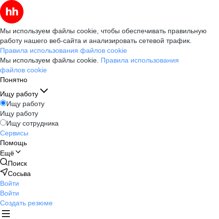
Мы используем файлы cookie, чтобы обеспечивать правильную
работу нашего веб-сайта и анализировать сетевой трафик.
Правила использования файлов cookie
Мы используем файлы cookie.
Правила использования
файлов cookie
Понятно
Ищу работу
Ищу работу
Ищу работу
Ищу сотрудника
Сервисы
Помощь
Ещё
Поиск
Сосьва
Войти
Войти
Создать резюме