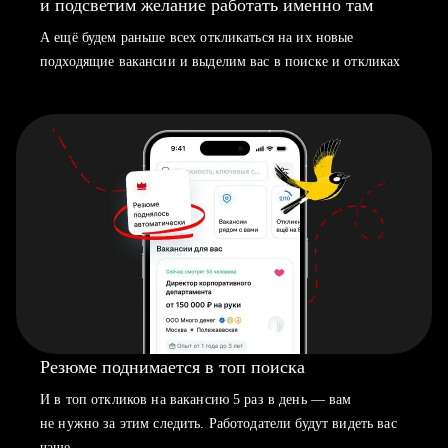
и подсветим желание работать именно там
А ещё будем раньше всех откликаться на их новые
подходящие вакансии и выделим вас в поиске и откликах
Резюме поднимается в топ поиска
И в топ откликов на вакансию 5 раз в день — вам
не нужно за этим следить. Работодатели будут видеть вас
чаще