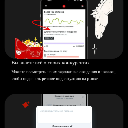
Вы знаете всё о своих конкурентах
Можете посмотреть на их зарплатные ожидания и навыки,
чтобы подогнать резюме под ситуацию на рынке