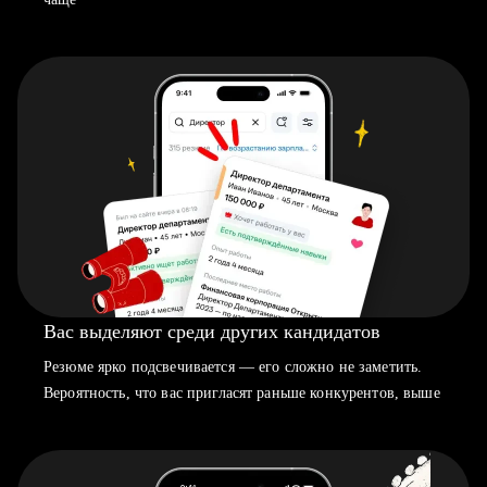
Вас выделяют среди других кандидатов
Резюме ярко подсвечивается — его сложно не заметить.
Вероятность, что вас пригласят раньше конкурентов, выше