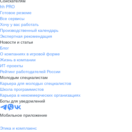
Соискателям
hh PRO
Готовое резюме
Все сервисы
Хочу у вас работать
Производственный календарь
Экспертная рекомендация
Новости и статьи
Блог
О компаниях в игровой форме
Жизнь в компании
ИТ-проекты
Рейтинг работодателей России
Молодым специалистам
Карьера для молодых специалистов
Школа программистов
Карьера в некоммерческих организациях
Боты для уведомлений
Мобильное приложение
Этика и комплаенс