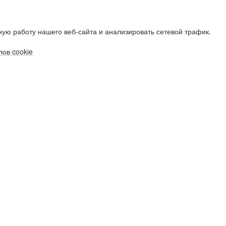
ую работу нашего веб-сайта и анализировать сетевой трафик.
ов cookie