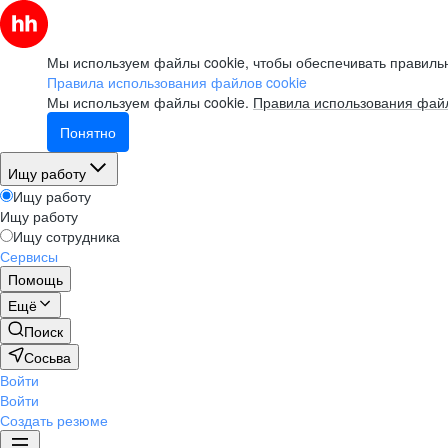
Мы используем файлы cookie, чтобы обеспечивать правильн
Правила использования файлов cookie
Мы используем файлы cookie.
Правила использования файл
Понятно
Ищу работу
Ищу работу
Ищу работу
Ищу сотрудника
Сервисы
Помощь
Ещё
Поиск
Сосьва
Войти
Войти
Создать резюме