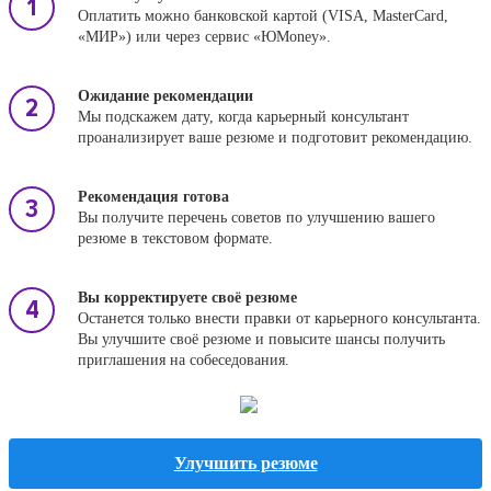
Оплатить можно банковской картой (VISA, MasterCard,
«МИР») или через сервис «ЮMoney».
Ожидание рекомендации
Мы подскажем дату, когда карьерный консультант
проанализирует ваше резюме и подготовит рекомендацию.
Рекомендация готова
Вы получите перечень советов по улучшению вашего
резюме в текстовом формате.
Вы корректируете своё резюме
Останется только внести правки от карьерного консультанта.
Вы улучшите своё резюме и повысите шансы получить
приглашения на собеседования.
Улучшить резюме