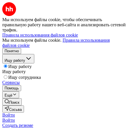
Мы используем файлы cookie, чтобы обеспечивать
правильную работу нашего веб-сайта и анализировать сетевой
трафик.
Правила использования файлов cookie
Мы используем файлы cookie.
Правила использования
файлов cookie
Понятно
Ищу работу
Ищу работу
Ищу работу
Ищу сотрудника
Сервисы
Помощь
Ещё
Поиск
Сосьва
Войти
Войти
Создать резюме