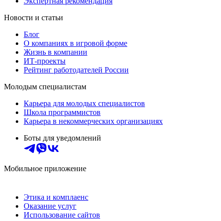
Экспертная рекомендация
Новости и статьи
Блог
О компаниях в игровой форме
Жизнь в компании
ИТ-проекты
Рейтинг работодателей России
Молодым специалистам
Карьера для молодых специалистов
Школа программистов
Карьера в некоммерческих организациях
Боты для уведомлений
Мобильное приложение
Этика и комплаенс
Оказание услуг
Использование сайтов