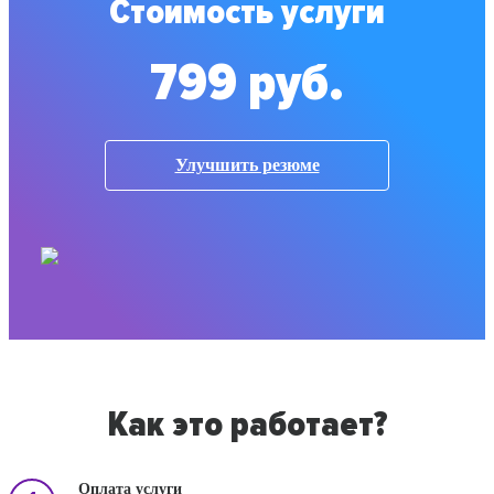
Стоимость услуги
799 руб.
Улучшить резюме
Как это работает?
Оплата услуги