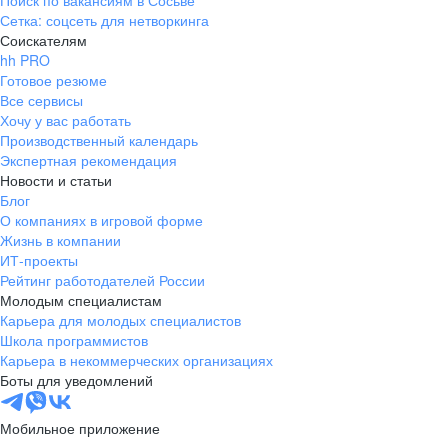
Поиск по вакансиям в Сосьве
Сетка: соцсеть для нетворкинга
Соискателям
hh PRO
Готовое резюме
Все сервисы
Хочу у вас работать
Производственный календарь
Экспертная рекомендация
Новости и статьи
Блог
О компаниях в игровой форме
Жизнь в компании
ИТ-проекты
Рейтинг работодателей России
Молодым специалистам
Карьера для молодых специалистов
Школа программистов
Карьера в некоммерческих организациях
Боты для уведомлений
Мобильное приложение