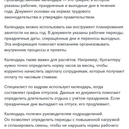
указаны рабочие, праздничные и выходные дни в течение
года. Документ основан на нормах трудового
законодательства и утверждён правительством.
Календарь можно использовать как инструмент планирования
занятости на весь год. В документе указаны рабочие периоды,
праздничные даты, сокращённые дни и переносы выходных.
Эта информация помогает компаниям организовывать
внутренние процессы и проекты.
Календарь также важен для расчётов. Например, бухгалтеру
нужно точно определить норму часов за месяц, чтобы
корректно начислить зарплату сотрудникам, которые получают
оплату по часовым ставкам.
Специалист по кадрам использует календарь, когда
составляет график отпусков. Данные из документа помогают
определить длительность отдыха с учётом праздников. Если
праздничные дни выпадают на отпуск, его продлевают.
Календарь полезен руководителям подразделений.
Он позволяет определить периоды с повышенной нагрузкой
и спланировать смены, чтобы не нарушать нормы рабочего