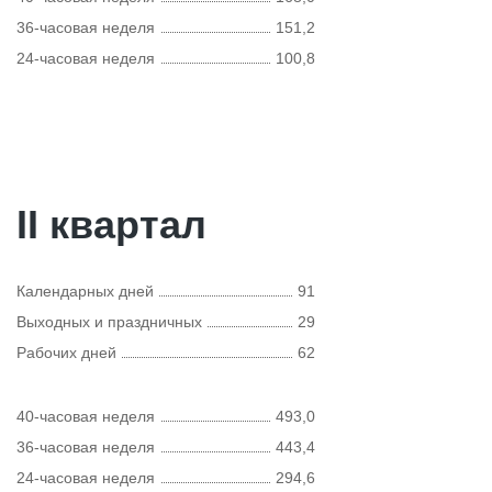
36-часовая неделя
151,2
24-часовая неделя
100,8
II квартал
Календарных дней
91
Выходных и праздничных
29
Рабочих дней
62
40-часовая неделя
493,0
36-часовая неделя
443,4
24-часовая неделя
294,6