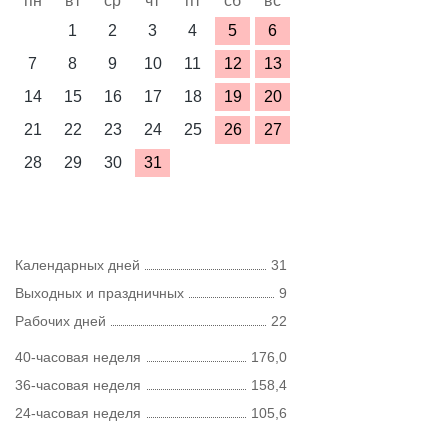
пн
вт
ср
чт
пт
сб
вс
1
2
3
4
5
6
7
8
9
10
11
12
13
14
15
16
17
18
19
20
21
22
23
24
25
26
27
28
29
30
31
Календарных дней
31
Выходных и праздничных
9
Рабочих дней
22
40-часовая неделя
176,0
36-часовая неделя
158,4
24-часовая неделя
105,6