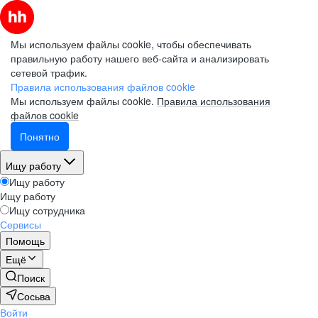
Мы используем файлы cookie, чтобы обеспечивать
правильную работу нашего веб-сайта и анализировать
сетевой трафик.
Правила использования файлов cookie
Мы используем файлы cookie.
Правила использования
файлов cookie
Понятно
Ищу работу
Ищу работу
Ищу работу
Ищу сотрудника
Сервисы
Помощь
Ещё
Поиск
Сосьва
Войти