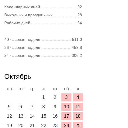
Календарных дней
92
Выходных и праздничных
28
Рабочих дней
64
40-часовая неделя
511,0
36-часовая неделя
459,8
24-часовая неделя
306,2
Октябрь
пн
вт
ср
чт
пт
сб
вс
1
2
3
4
5
6
7
8
9
10
11
12
13
14
15
16
17
18
19
20
21
22
23
24
25