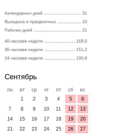
Календарных дней
31
Выходных и праздничных
10
Рабочих дней
21
40-часовая неделя
168,0
36-часовая неделя
151,2
24-часовая неделя
100,8
Сентябрь
пн
вт
ср
чт
пт
сб
вс
1
2
3
4
5
6
7
8
9
10
11
12
13
14
15
16
17
18
19
20
21
22
23
24
25
26
27