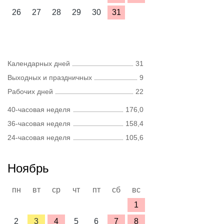
26
27
28
29
30
31
Календарных дней
31
Выходных и праздничных
9
Рабочих дней
22
40-часовая неделя
176,0
36-часовая неделя
158,4
24-часовая неделя
105,6
Ноябрь
пн
вт
ср
чт
пт
сб
вс
1
2
3
4
5
6
7
8