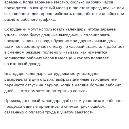
времени. Когда заранее известно, сколько рабочих часов
приходится на конкретный месяц и где стоят праздничные или
сокращённые дни, проще избежать переработок и ошибок при
расчёте рабочего графика.
Сотрудники могут использовать календарь, чтобы заранее
узнать, когда будут длинные выходные, и спланировать
поездки, запись к врачу, обучение или другие личные дела.
Если человек получает оплату по часовой ставке или работает
в сменном режиме, полезно учитывать, как изменится
количество рабочих часов в месяце и как это повлияет
на итоговый доход.
Благодаря календарю сотрудники могут выгоднее
распределить дни отдыха: выбрать длинные выходные или
перенести отпуск на период, когда в месяце больше рабочих
дней, — это поможет не потерять в деньгах.
Производственный календарь даёт всем участникам рабочего
процесса единые ориентиры и снижает риск ошибок,
связанных с оплатой труда и учётом занятости.