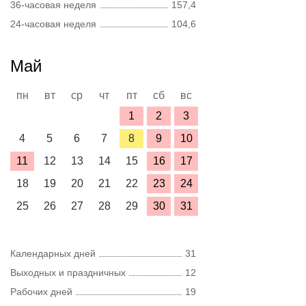
36-часовая неделя
157,4
24-часовая неделя
104,6
Май
пн
вт
ср
чт
пт
сб
вс
1
2
3
4
5
6
7
8
9
10
11
12
13
14
15
16
17
18
19
20
21
22
23
24
25
26
27
28
29
30
31
Календарных дней
31
Выходных и праздничных
12
Рабочих дней
19