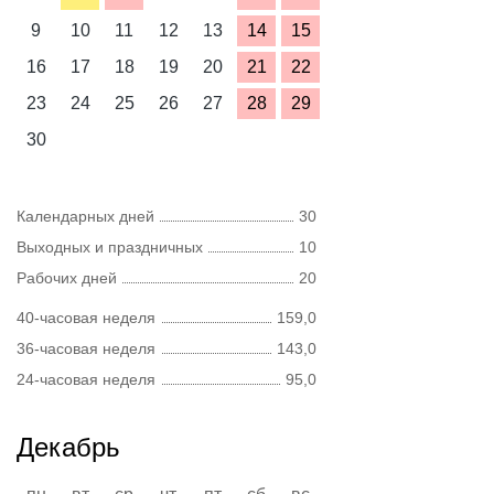
9
10
11
12
13
14
15
16
17
18
19
20
21
22
23
24
25
26
27
28
29
30
Календарных дней
30
Выходных и праздничных
10
Рабочих дней
20
40-часовая неделя
159,0
36-часовая неделя
143,0
24-часовая неделя
95,0
Декабрь