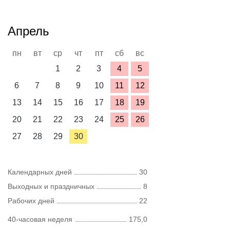
Апрель
пн
вт
ср
чт
пт
сб
вс
1
2
3
4
5
6
7
8
9
10
11
12
13
14
15
16
17
18
19
20
21
22
23
24
25
26
27
28
29
30
Календарных дней
30
Выходных и праздничных
8
Рабочих дней
22
40-часовая неделя
175,0