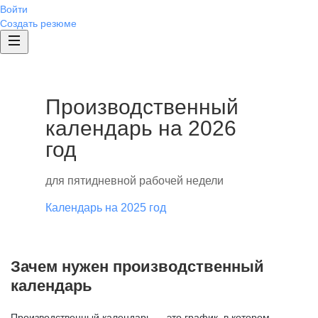
Войти
Создать резюме
Производственный
календарь на 2026
год
для пятидневной рабочей недели
Календарь на 2025 год
Зачем нужен производственный
календарь
Производственный календарь — это график, в котором