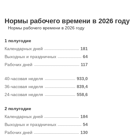
Нормы рабочего времени в 2026 году
Нормы рабочего времени в 2026 году
1 полугодие
Календарных дней
181
Выходных и праздничных
64
Рабочих дней
117
40-часовая неделя
933,0
36-часовая неделя
839,4
24-часовая неделя
558,6
2 полугодие
Календарных дней
184
Выходных и праздничных
54
Рабочих дней
130