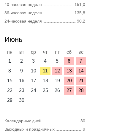
40-часовая неделя
151,0
36-часовая неделя
135,8
24-часовая неделя
90,2
Июнь
пн
вт
ср
чт
пт
сб
вс
1
2
3
4
5
6
7
8
9
10
11
12
13
14
15
16
17
18
19
20
21
22
23
24
25
26
27
28
29
30
Календарных дней
30
Выходных и праздничных
9