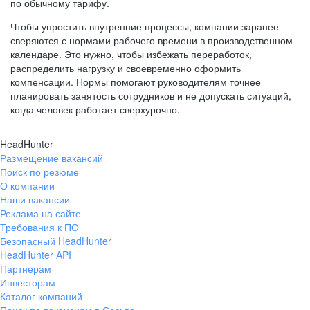
по обычному тарифу.
Чтобы упростить внутренние процессы, компании заранее
сверяются с нормами рабочего времени в производственном
календаре. Это нужно, чтобы избежать переработок,
распределить нагрузку и своевременно оформить
компенсации. Нормы помогают руководителям точнее
планировать занятость сотрудников и не допускать ситуаций,
когда человек работает сверхурочно.
HeadHunter
Размещение вакансий
Поиск по резюме
О компании
Наши вакансии
Реклама на сайте
Требования к ПО
Безопасный HeadHunter
HeadHunter API
Партнерам
Инвесторам
Каталог компаний