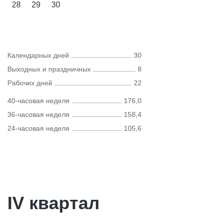
28
29
30
Календарных дней
30
Выходных и праздничных
8
Рабочих дней
22
40-часовая неделя
176,0
36-часовая неделя
158,4
24-часовая неделя
105,6
IV квартал