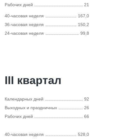
Рабочих дней
21
40-часовая неделя
167,0
36-часовая неделя
150,2
24-часовая неделя
99,8
III квартал
Календарных дней
92
Выходных и праздничных
26
Рабочих дней
66
40-часовая неделя
528,0